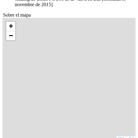
novembre de 2015]
Sobre el mapa
+
−