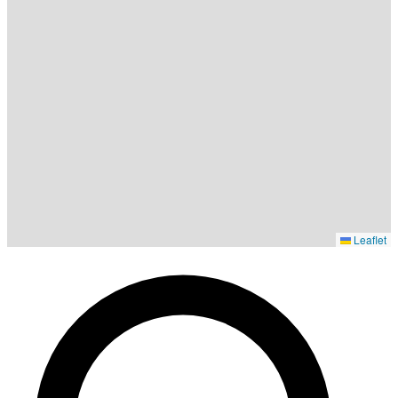
Leaflet