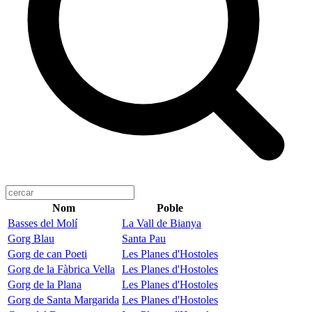
Nom
Poble
Basses del Molí
La Vall de Bianya
Gorg Blau
Santa Pau
Gorg de can Poeti
Les Planes d'Hostoles
Gorg de la Fàbrica Vella
Les Planes d'Hostoles
Gorg de la Plana
Les Planes d'Hostoles
Gorg de Santa Margarida
Les Planes d'Hostoles