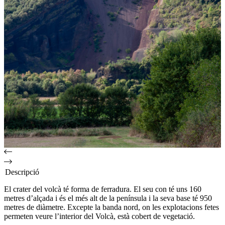
Descripció
El crater del volcà té forma de ferradura. El seu con té uns 160
metres d’alçada i és el més alt de la península i la seva base té 950
metres de diàmetre. Excepte la banda nord, on les explotacions fetes
permeten veure l’interior del Volcà, està cobert de vegetació.