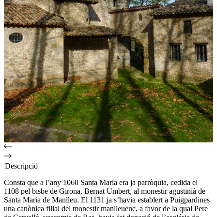
Descripció
Consta que a l’any 1060 Santa Maria era ja parròquia, cedida el
1108 pel bisbe de Girona, Bernat Umbert, al monestir agustinià de
Santa Maria de Manlleu. El 1131 ja s’havia establert a Puigpardines
una canònica filial del monestir manlleuenc, a favor de la qual Pere