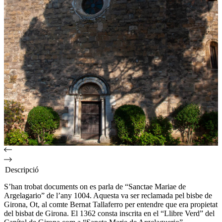
Descripció
S’han trobat documents on es parla de “Sanctae Mariae de
Argelagario” de l’any 1004. Aquesta va ser reclamada pel bisbe de
Girona, Ot, al comte Bernat Tallaferro per entendre que era propietat
del bisbat de Girona. El 1362 consta inscrita en el “Llibre Verd” del