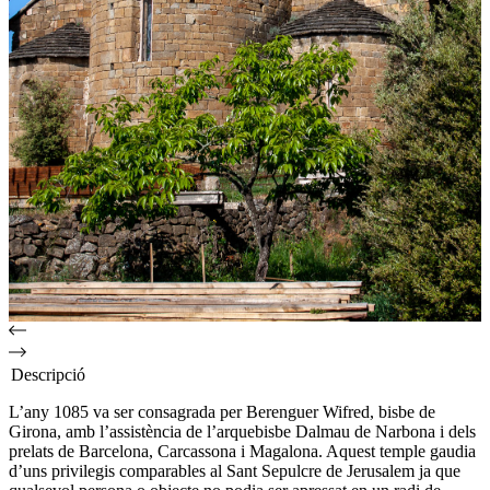
Descripció
L’any 1085 va ser consagrada per Berenguer Wifred, bisbe de
Girona, amb l’assistència de l’arquebisbe Dalmau de Narbona i dels
prelats de Barcelona, Carcassona i Magalona. Aquest temple gaudia
d’uns privilegis comparables al Sant Sepulcre de Jerusalem ja que