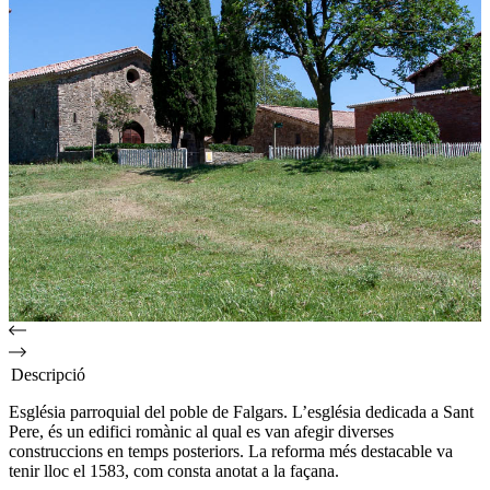
Descripció
Església parroquial del poble de Falgars. L’església dedicada a Sant
Pere, és un edifici romànic al qual es van afegir diverses
construccions en temps posteriors. La reforma més destacable va
tenir lloc el 1583, com consta anotat a la façana.