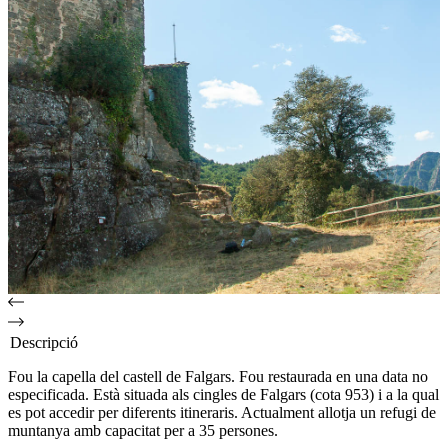
Descripció
Fou la capella del castell de Falgars. Fou restaurada en una data no
especificada. Està situada als cingles de Falgars (cota 953) i a la qual
es pot accedir per diferents itineraris. Actualment allotja un refugi de
muntanya amb capacitat per a 35 persones.