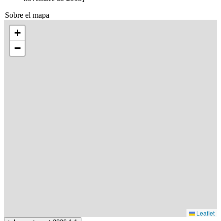
Sobre el mapa
+
−
Leaflet