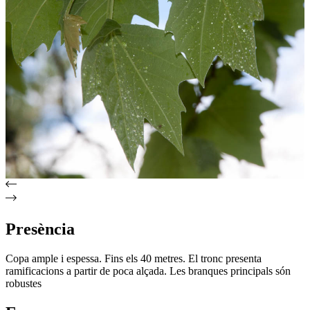
Presència
Copa ample i espessa. Fins els 40 metres. El tronc presenta
ramificacions a partir de poca alçada. Les branques principals són
robustes