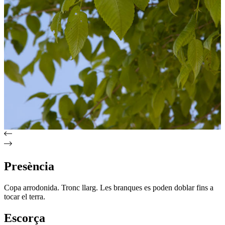
Presència
Copa arrodonida. Tronc llarg. Les branques es poden doblar fins a
tocar el terra.
Escorça