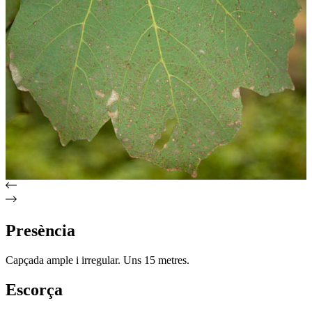
Presència
Capçada ample i irregular. Uns 15 metres.
Escorça