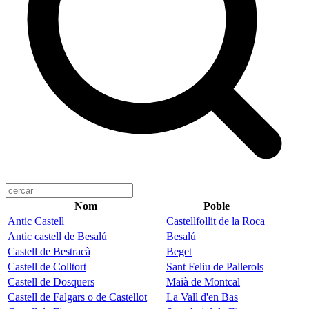
Nom
Poble
Antic Castell
Castellfollit de la Roca
Antic castell de Besalú
Besalú
Castell de Bestracà
Beget
Castell de Colltort
Sant Feliu de Pallerols
Castell de Dosquers
Maià de Montcal
Castell de Falgars o de Castellot
La Vall d'en Bas