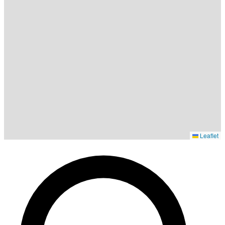
Leaflet