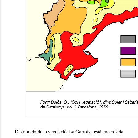
Distribució de la vegetació. La Garrotxa està encerclada