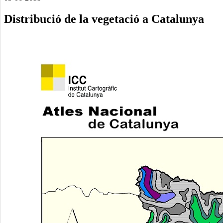
Distribució de la vegetació a Catalunya